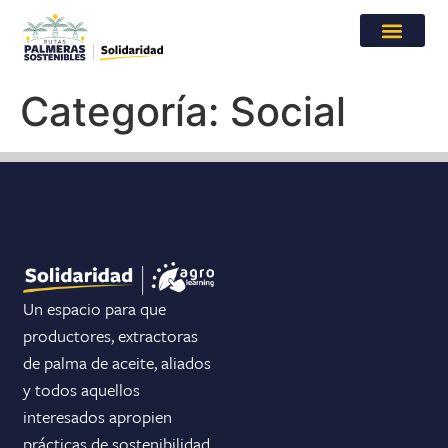
Categoría:
Social
Un espacio para que
productores, extractoras
de palma de aceite, aliados
y todos aquellos
interesados apropien
prácticas de sostenibilidad