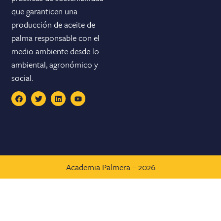
que garanticen una
producción de aceite de
palma responsable con el
medio ambiente desde lo
ambiental, agronómico y
social.
Academia Palmera – 2026