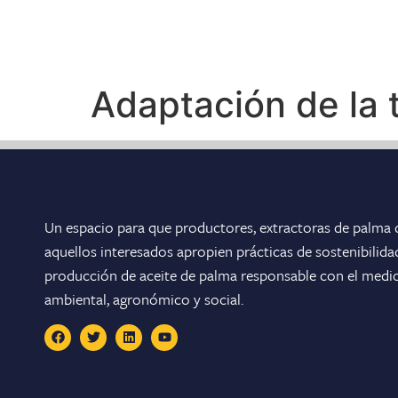
Adaptación de la 
Un espacio para que productores, extractoras de palma d
aquellos interesados apropien prácticas de sostenibilid
producción de aceite de palma responsable con el medi
ambiental, agronómico y social.