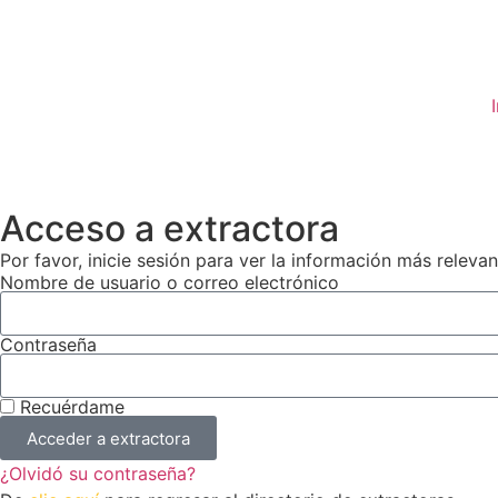
Acceso a extractora
Por favor, inicie sesión para ver la información más releva
Nombre de usuario o correo electrónico
Contraseña
Recuérdame
Acceder a extractora
¿Olvidó su contraseña?