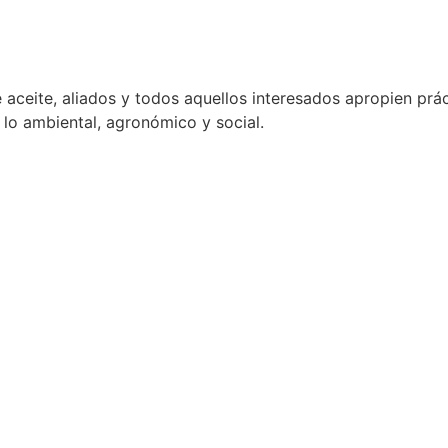
aceite, aliados y todos aquellos interesados apropien prá
lo ambiental, agronómico y social.