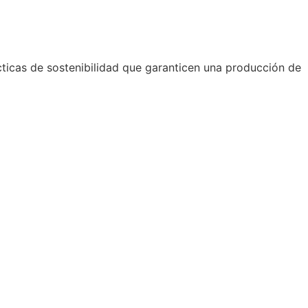
cticas de sostenibilidad que garanticen una producción de